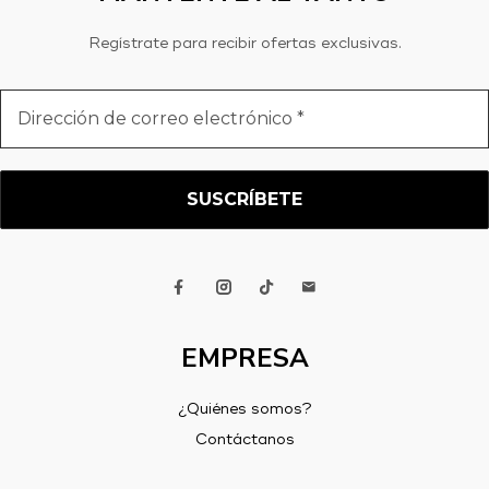
Regístrate para recibir ofertas exclusivas.
Dirección
de
correo
electrónico
*
EMPRESA
¿Quiénes somos?
Contáctanos