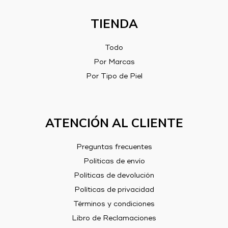
TIENDA
Todo
Por Marcas
Por Tipo de Piel
ATENCIÓN AL CLIENTE
Preguntas frecuentes
Políticas de envío
Políticas de devolución
Políticas de privacidad
Términos y condiciones
Libro de Reclamaciones