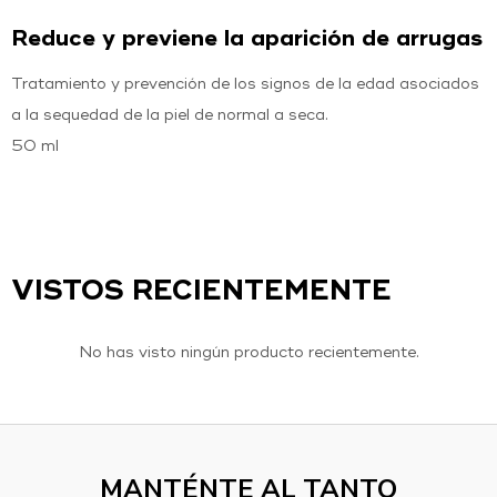
Reduce y previene la aparición de arrugas
Tratamiento y prevención de los signos de la edad asociados
a la sequedad de la piel de normal a seca.
50 ml
VISTOS RECIENTEMENTE
No has visto ningún producto recientemente.
MANTÉNTE AL TANTO