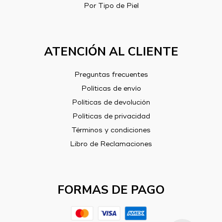
Por Tipo de Piel
ATENCIÓN AL CLIENTE
Preguntas frecuentes
Políticas de envío
Políticas de devolución
Políticas de privacidad
Términos y condiciones
Libro de Reclamaciones
FORMAS DE PAGO