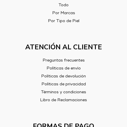
Todo
Por Marcas
Por Tipo de Piel
ATENCIÓN AL CLIENTE
Preguntas frecuentes
Políticas de envío
Políticas de devolución
Políticas de privacidad
Términos y condiciones
Libro de Reclamaciones
FORMAS DE PAGO