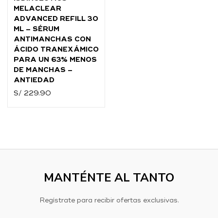
MELACLEAR
ADVANCED REFILL 30
ML – SÉRUM
ANTIMANCHAS CON
ÁCIDO TRANEXÁMICO
PARA UN 63% MENOS
DE MANCHAS –
ANTIEDAD
S/
229.90
MANTÉNTE AL TANTO
Regístrate para recibir ofertas exclusivas.