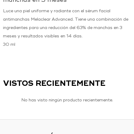
manchas en 3 meses
Luce una piel uniforme y radiante con el sérum facial
antimanchas Melaclear Advanced. Tiene una combinación de
ingredientes para una reducción del 63% de manchas en 3
meses y resultados visibles en 14 días.
30 ml
VISTOS RECIENTEMENTE
No has visto ningún producto recientemente.