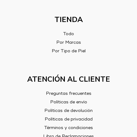
TIENDA
Todo
Por Marcas
Por Tipo de Piel
ATENCIÓN AL CLIENTE
Preguntas frecuentes
Políticas de envío
Políticas de devolución
Políticas de privacidad
Términos y condiciones
Libro de Reclamaciones