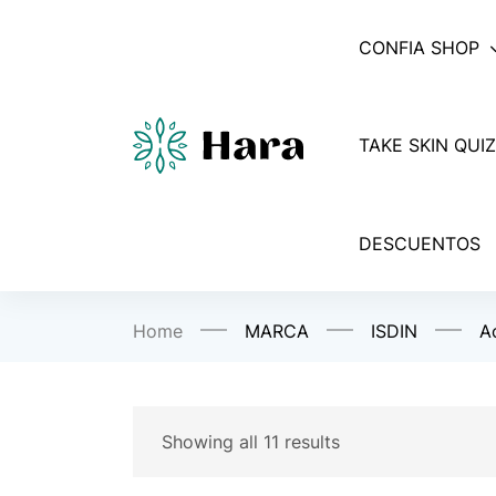
CONFIA SHOP
TAKE SKIN QUIZ
DESCUENTOS
Home
MARCA
ISDIN
A
Showing all 11 results