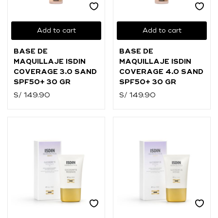
Add to cart
Add to cart
BASE DE
BASE DE
MAQUILLAJE ISDIN
MAQUILLAJE ISDIN
COVERAGE 3.0 SAND
COVERAGE 4.0 SAND
SPF50+ 30 GR
SPF50+ 30 GR
S/
149.90
S/
149.90