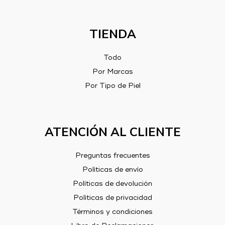
TIENDA
Todo
Por Marcas
Por Tipo de Piel
ATENCIÓN AL CLIENTE
Preguntas frecuentes
Políticas de envío
Políticas de devolución
Políticas de privacidad
Términos y condiciones