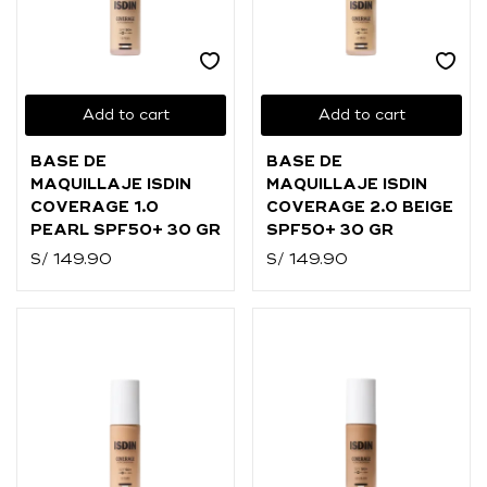
Add to cart
Add to cart
BASE DE
BASE DE
MAQUILLAJE ISDIN
MAQUILLAJE ISDIN
COVERAGE 1.0
COVERAGE 2.0 BEIGE
PEARL SPF50+ 30 GR
SPF50+ 30 GR
S/
149.90
S/
149.90