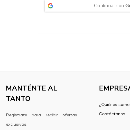
Continuar con
G
MANTÉNTE AL
EMPRES
TANTO
¿Quiénes somo
Contáctanos
Regístrate para recibir ofertas
exclusivas.