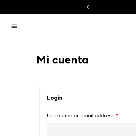
Mi cuenta
Login
Username or email address
*