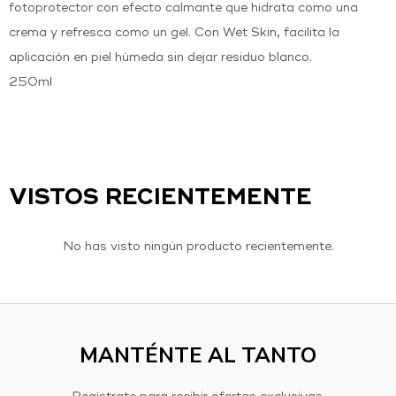
fotoprotector con efecto calmante que hidrata como una
crema y refresca como un gel. Con Wet Skin, facilita la
aplicación en piel húmeda sin dejar residuo blanco.
250ml
VISTOS RECIENTEMENTE
No has visto ningún producto recientemente.
MANTÉNTE AL TANTO