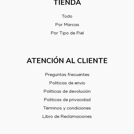
TIENDA
Todo
Por Marcas
Por Tipo de Piel
ATENCIÓN AL CLIENTE
Preguntas frecuentes
Políticas de envío
Políticas de devolución
Políticas de privacidad
Términos y condiciones
Libro de Reclamaciones