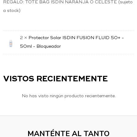
REGALO: TOTE BAG ISDIN NARANJA O CELESTE (sujeto
a stock)
2 ×
Protector Solar ISDIN FUSION FLUID 50+ -
50ml - Bloqueador
VISTOS RECIENTEMENTE
No has visto ningún producto recientemente.
MANTÉNTE AL TANTO