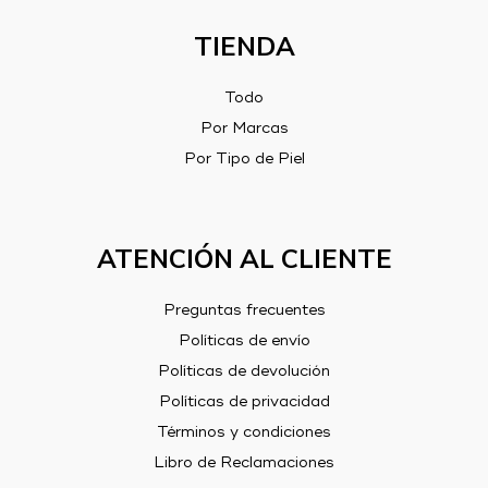
TIENDA
Todo
Por Marcas
Por Tipo de Piel
ATENCIÓN AL CLIENTE
Preguntas frecuentes
Políticas de envío
Políticas de devolución
Políticas de privacidad
Términos y condiciones
Libro de Reclamaciones