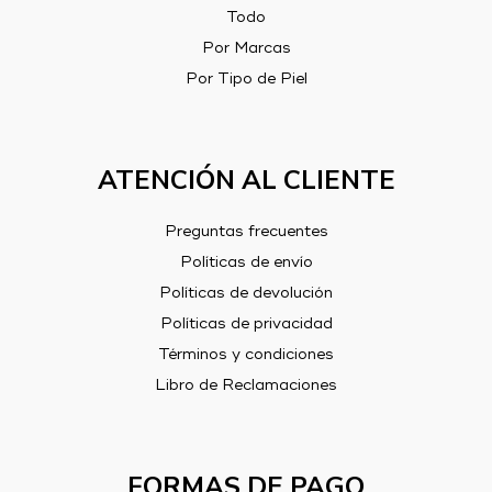
Todo
Por Marcas
Por Tipo de Piel
ATENCIÓN AL CLIENTE
Preguntas frecuentes
Políticas de envío
Políticas de devolución
Políticas de privacidad
Términos y condiciones
Libro de Reclamaciones
FORMAS DE PAGO