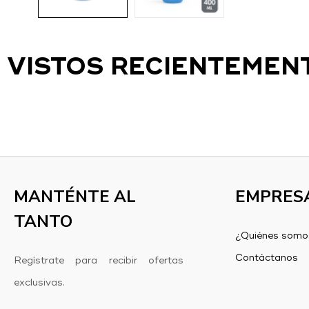
VISTOS RECIENTEMEN
MANTÉNTE AL
EMPRES
TANTO
¿Quiénes somo
Contáctanos
Regístrate para recibir ofertas
exclusivas.