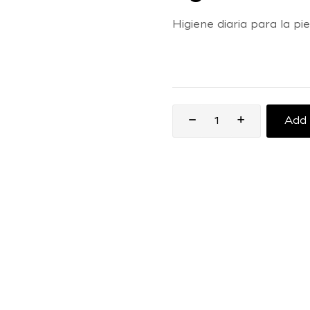
Higiene diaria para la pie
Add 