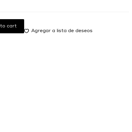
to cart
Agregar a lista de deseos