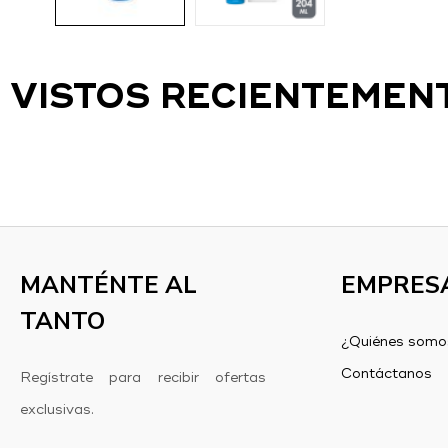
VISTOS RECIENTEMEN
MANTÉNTE AL
EMPRES
TANTO
¿Quiénes somo
Contáctanos
Regístrate para recibir ofertas
exclusivas.