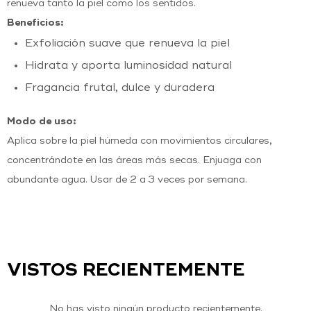
renueva tanto la piel como los sentidos.
Beneficios:
Exfoliación suave que renueva la piel
Hidrata y aporta luminosidad natural
Fragancia frutal, dulce y duradera
Modo de uso:
Aplica sobre la piel húmeda con movimientos circulares,
concentrándote en las áreas más secas. Enjuaga con
abundante agua. Usar de 2 a 3 veces por semana.
VISTOS RECIENTEMENTE
No has visto ningún producto recientemente.