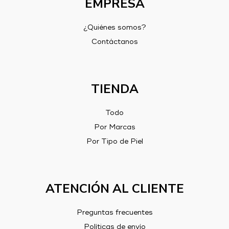
EMPRESA
¿Quiénes somos?
Contáctanos
TIENDA
Todo
Por Marcas
Por Tipo de Piel
ATENCIÓN AL CLIENTE
Preguntas frecuentes
Políticas de envío