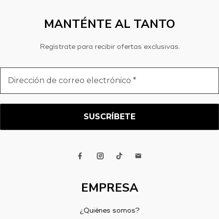
MANTÉNTE AL TANTO
Regístrate para recibir ofertas exclusivas.
Dirección
de
correo
electrónico
*
EMPRESA
¿Quiénes somos?