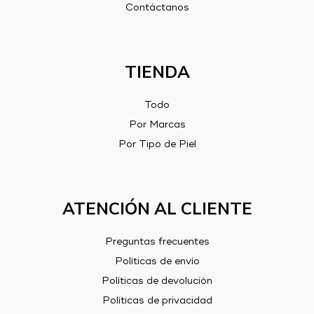
Contáctanos
TIENDA
Todo
Por Marcas
Por Tipo de Piel
ATENCIÓN AL CLIENTE
Preguntas frecuentes
Políticas de envío
Políticas de devolución
Políticas de privacidad