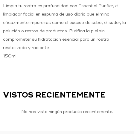
Limpia tu rostro en profundidad con Essential Purifier, el
limpiador facial en espuma de uso diario que elimina
eficazmente impurezas como el exceso de sebo, el sudor, la
polución o restos de productos. Purifica la piel sin
comprometer su hidratación esencial para un rostro
revitalizado y radiante.
150ml
VISTOS RECIENTEMENTE
No has visto ningún producto recientemente.