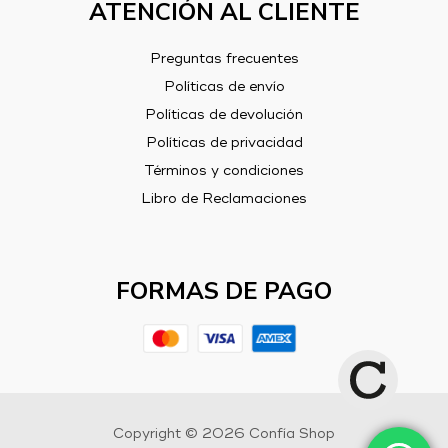
ATENCIÓN AL CLIENTE
Preguntas frecuentes
Políticas de envío
Políticas de devolución
Políticas de privacidad
Términos y condiciones
Libro de Reclamaciones
FORMAS DE PAGO
Copyright © 2026 Confía Shop