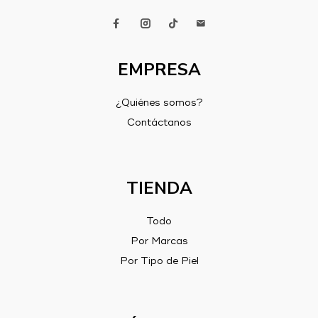
EMPRESA
¿Quiénes somos?
Contáctanos
TIENDA
Todo
Por Marcas
Por Tipo de Piel