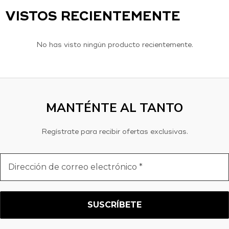
VISTOS RECIENTEMENTE
No has visto ningún producto recientemente.
MANTÉNTE AL TANTO
Regístrate para recibir ofertas exclusivas.
Dirección
de
correo
electrónico
*