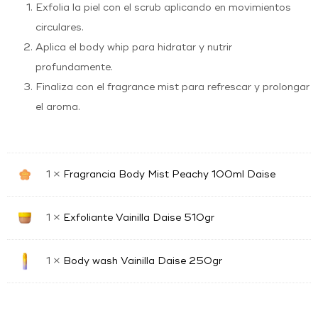
Exfolia la piel con el scrub aplicando en movimientos
circulares.
Aplica el body whip para hidratar y nutrir
profundamente.
Finaliza con el fragrance mist para refrescar y prolongar
el aroma.
1 ×
Fragrancia Body Mist Peachy 100ml Daise
1 ×
Exfoliante Vainilla Daise 510gr
1 ×
Body wash Vainilla Daise 250gr