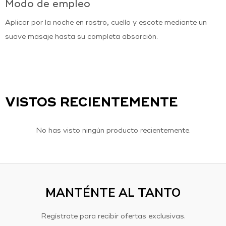
Modo de empleo
Aplicar por la noche en rostro, cuello y escote mediante un
suave masaje hasta su completa absorción.
VISTOS RECIENTEMENTE
No has visto ningún producto recientemente.
MANTÉNTE AL TANTO
Regístrate para recibir ofertas exclusivas.