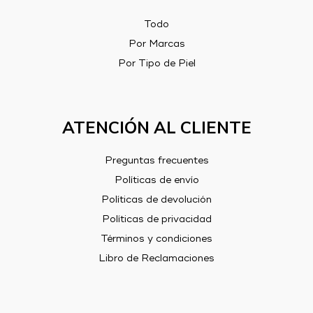
Todo
Por Marcas
Por Tipo de Piel
ATENCIÓN AL CLIENTE
Preguntas frecuentes
Políticas de envío
Políticas de devolución
Políticas de privacidad
Términos y condiciones
Libro de Reclamaciones