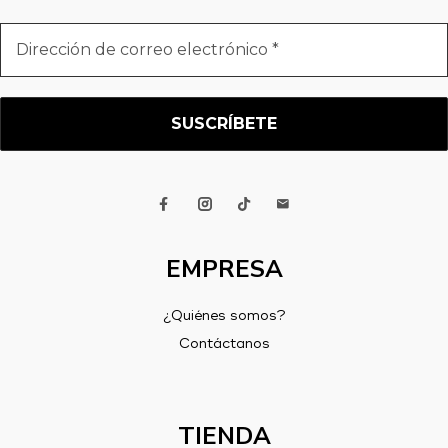
Dirección
de
correo
electrónico
*
EMPRESA
¿Quiénes somos?
Contáctanos
TIENDA