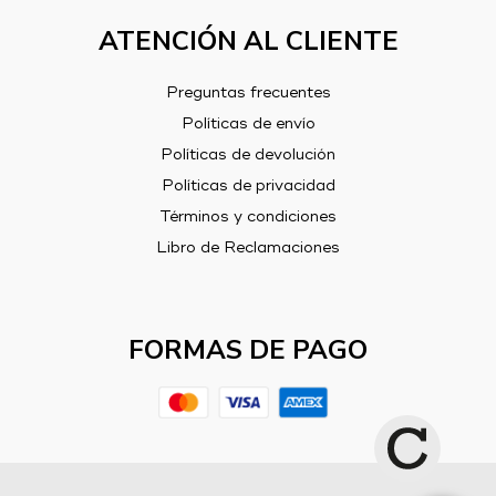
ATENCIÓN AL CLIENTE
Preguntas frecuentes
Políticas de envío
Políticas de devolución
Políticas de privacidad
Términos y condiciones
Libro de Reclamaciones
FORMAS DE PAGO