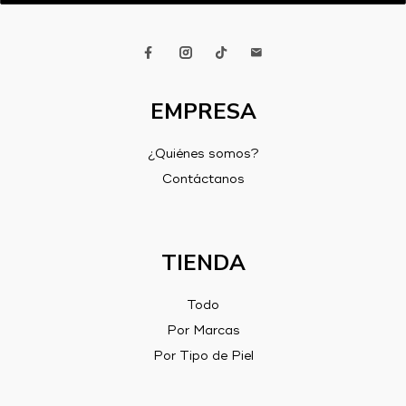
EMPRESA
¿Quiénes somos?
Contáctanos
TIENDA
Todo
Por Marcas
Por Tipo de Piel