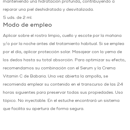
manteniendo una hidratación profunda, contribuyendo a
reparar una piel deshidratada y desvitalizada.
5 uds. de 2 ml.
Modo de empleo
Aplicar sobre el rostro limpio, cuello y escote por la mañana
y/o por la noche antes del tratamiento habitual. Si se emplea
por el día, aplicar protección solar. Masajear con la yema de
los dedos hasta su total absorción. Para optimizar su efecto,
recomendamos su combinación con el Serum y la Crema
Vitamin C de Babaria. Una vez abierta la ampolla, se
recomienda emplear su contenido en el transcurso de las 24
horas siguientes para preservar todas sus propiedades. Uso
tópico. No inyectable. En el estuche encontrará un sistema
que facilita su apertura de forma segura.