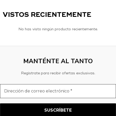
VISTOS RECIENTEMENTE
No has visto ningún producto recientemente.
MANTÉNTE AL TANTO
Regístrate para recibir ofertas exclusivas.
Dirección
de
correo
electrónico
*