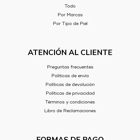
Todo
Por Marcas
Por Tipo de Piel
ATENCIÓN AL CLIENTE
Preguntas frecuentes
Políticas de envío
Políticas de devolución
Políticas de privacidad
Términos y condiciones
Libro de Reclamaciones
FORMAS DE PAGO