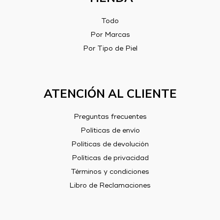
Todo
Por Marcas
Por Tipo de Piel
ATENCIÓN AL CLIENTE
Preguntas frecuentes
Políticas de envío
Políticas de devolución
Políticas de privacidad
Términos y condiciones
Libro de Reclamaciones