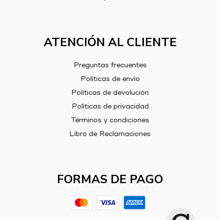
ATENCIÓN AL CLIENTE
Preguntas frecuentes
Políticas de envío
Políticas de devolución
Políticas de privacidad
Términos y condiciones
Libro de Reclamaciones
FORMAS DE PAGO