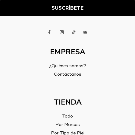
*
EMPRESA
¿Quiénes somos?
Contáctanos
TIENDA
Todo
Por Marcas
Por Tipo de Piel