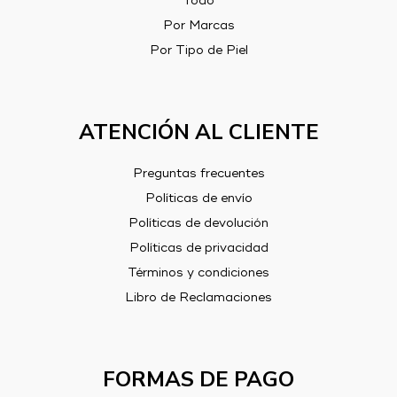
Todo
Por Marcas
Por Tipo de Piel
ATENCIÓN AL CLIENTE
Preguntas frecuentes
Políticas de envío
Políticas de devolución
Políticas de privacidad
Términos y condiciones
Libro de Reclamaciones
FORMAS DE PAGO