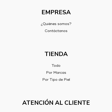
EMPRESA
¿Quiénes somos?
Contáctanos
TIENDA
Todo
Por Marcas
Por Tipo de Piel
ATENCIÓN AL CLIENTE