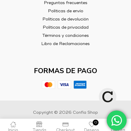
Preguntas frecuentes
Políticas de envío
Políticas de devolución
Políticas de privacidad
Términos y condiciones
Libro de Reclamaciones
FORMAS DE PAGO
Copyright © 2026 Confía Shop
0
Inicio
Tienda
Checkout
Deseos
Cuenta