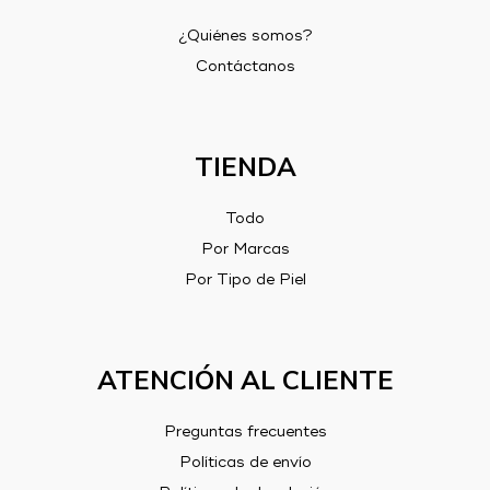
¿Quiénes somos?
Contáctanos
TIENDA
Todo
Por Marcas
Por Tipo de Piel
ATENCIÓN AL CLIENTE
Preguntas frecuentes
Políticas de envío