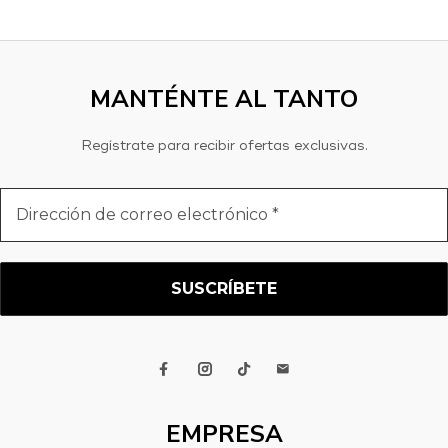
MANTÉNTE AL TANTO
Regístrate para recibir ofertas exclusivas.
Dirección
de
correo
electrónico
*
EMPRESA