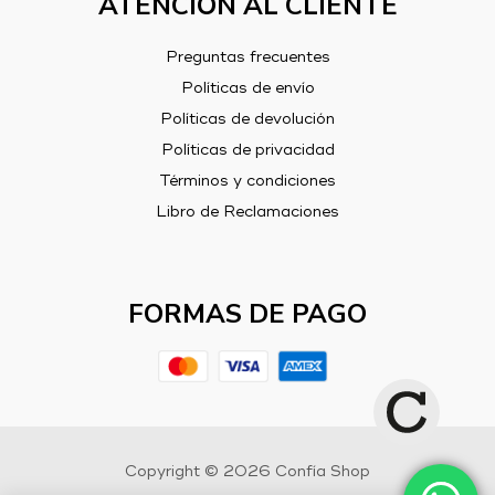
ATENCIÓN AL CLIENTE
Preguntas frecuentes
Políticas de envío
Políticas de devolución
Políticas de privacidad
Términos y condiciones
Libro de Reclamaciones
FORMAS DE PAGO
Copyright © 2026 Confía Shop