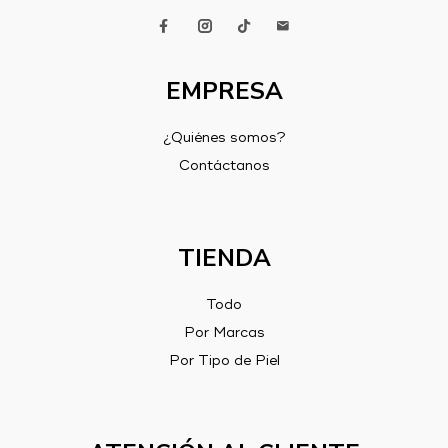
EMPRESA
¿Quiénes somos?
Contáctanos
TIENDA
Todo
Por Marcas
Por Tipo de Piel