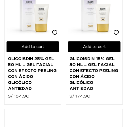
Add to cart
Add to cart
GLICOISDIN 25% GEL
GLICOISDIN 15% GEL
50 ML – GEL FACIAL
50 ML – GEL FACIAL
CON EFECTO PEELING
CON EFECTO PEELING
CON ÁCIDO
CON ÁCIDO
GLICÓLICO –
GLICÓLICO –
ANTIEDAD
ANTIEDAD
S/
184.90
S/
174.90